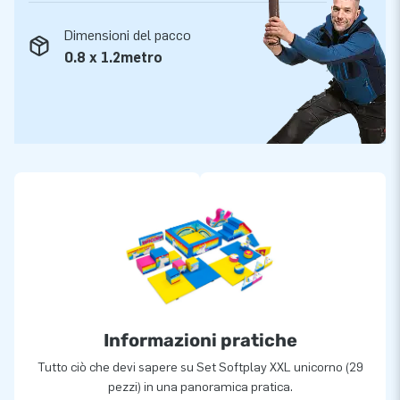
Dimensioni del pacco
0.8 x 1.2metro
Informazioni pratiche
Tutto ciò che devi sapere su Set Softplay XXL unicorno (29
pezzi) in una panoramica pratica.