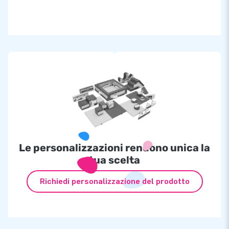
Le personalizzazioni rendono unica la
tua scelta
Richiedi personalizzazione del prodotto