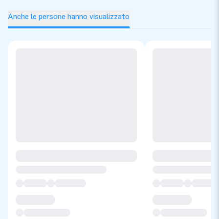
Anche le persone hanno visualizzato