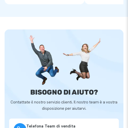
BISOGNO DI AIUTO?
Contattate il nostro servizio clienti. Il nostro team è a vostra
disposizione per aiutarvi.
Telefona Team di vendita