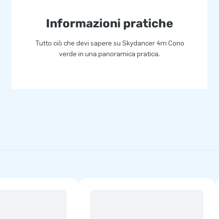
Informazioni pratiche
Tutto ciò che devi sapere su Skydancer 4m Cono
verde in una panoramica pratica.