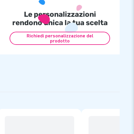
Le personalizzazioni
rendono unica la tua scelta
Richiedi personalizzazione del
prodotto