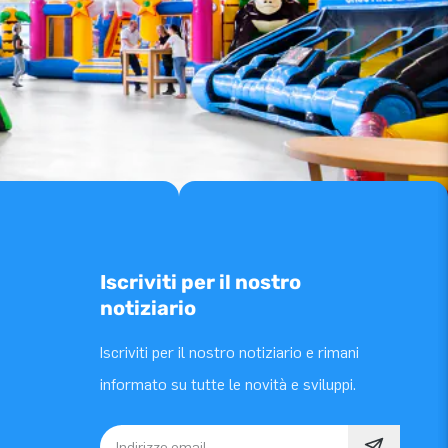
Iscriviti per il nostro
notiziario
Iscriviti per il nostro notiziario e rimani
informato su tutte le novità e sviluppi.