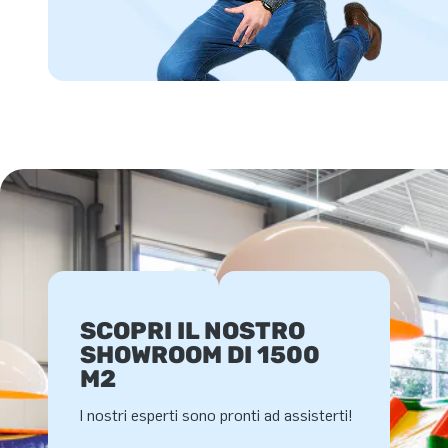
SCOPRI IL NOSTRO
SHOWROOM DI 1500
M2
I nostri esperti sono pronti ad assisterti!