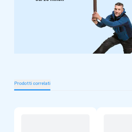
Prodotti correlati