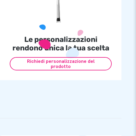
Le personalizzazioni
rendono unica la tua scelta
Richiedi personalizzazione del
prodotto