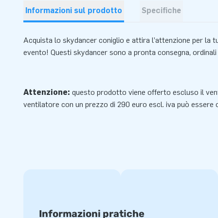
Informazioni sul prodotto
Specifiche
Acquista lo skydancer coniglio e attira l’attenzione per la t
evento! Questi skydancer sono a pronta consegna, ordinali 
Attenzione:
questo prodotto viene offerto escluso il ve
ventilatore
con un prezzo di 290 euro escl. iva può essere
Informazioni pratiche