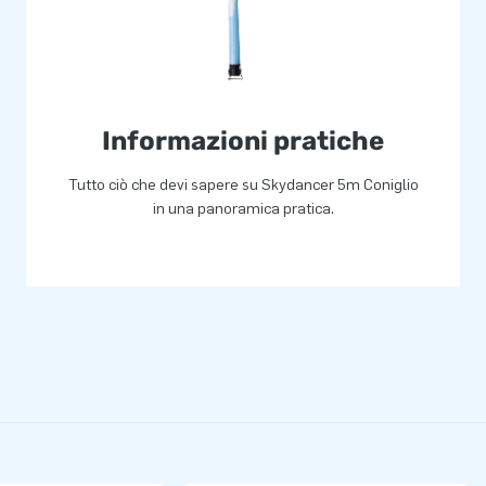
Informazioni pratiche
Tutto ciò che devi sapere su Skydancer 5m Coniglio
in una panoramica pratica.