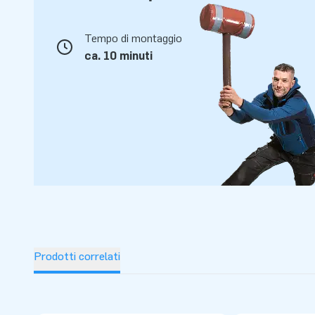
Tempo di montaggio
ca. 10 minuti
Prodotti correlati