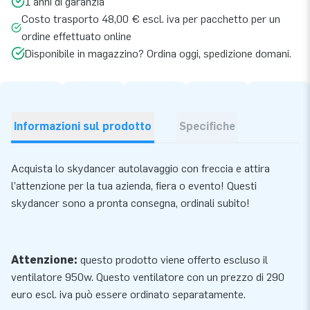
1 anni di garanzia
Costo trasporto 48,00 € escl. iva per pacchetto per un
ordine effettuato online
Disponibile in magazzino? Ordina oggi, spedizione domani.
Informazioni sul prodotto
Specifiche
Acquista lo skydancer autolavaggio con freccia e attira
l’attenzione per la tua azienda, fiera o evento! Questi
skydancer sono a pronta consegna, ordinali subito!
Attenzione:
questo prodotto viene offerto escluso il
ventilatore 950w. Questo
ventilatore
con un prezzo di 290
euro escl. iva può essere ordinato separatamente.