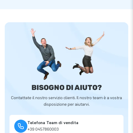
BISOGNO DI AIUTO?
Contattate il nostro servizio clienti. Il nostro team è a vostra
disposizione per aiutarvi.
Telefona Team di vendita
+39 0457860003