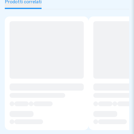
Prodotti correlati