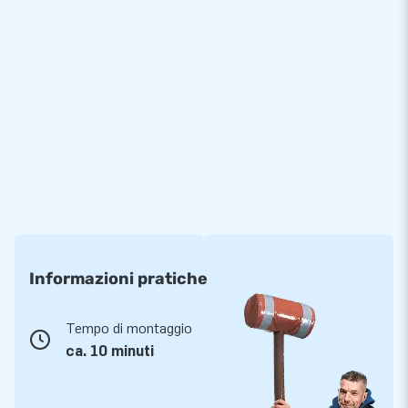
Informazioni pratiche
Tempo di montaggio
ca. 10 minuti