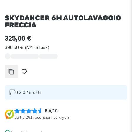
SKYDANCER 6M AUTOLAVAGGIO
FRECCIA
325,00 €
396,50 € (IVA inclusa)
0 x 0.46 x 6m
9.4/10
JB ha 281 recensioni su Kiyoh