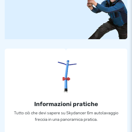
Informazioni pratiche
Tutto ciò che devi sapere su Skydancer 6m autolavaggio
freccia in una panoramica pratica.