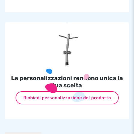
Le personalizzazioni rendono unica la
tua scelta
Richiedi personalizzazione del prodotto