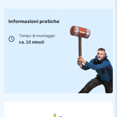
Informazioni pratiche
Tempo di montaggio
ca. 10 minuti