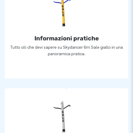
Informazioni pratiche
Tutto ciò che devi sapere su Skydancer 6m Sale giallo in una
panoramica pratica.