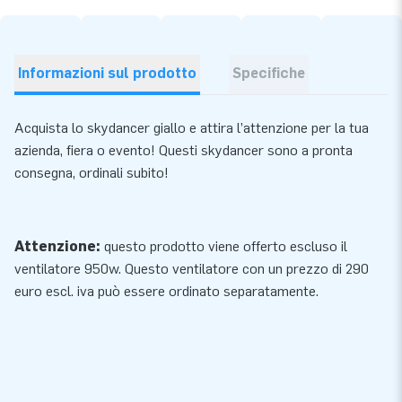
Informazioni sul prodotto
Specifiche
Acquista lo skydancer giallo e attira l’attenzione per la tua
azienda, fiera o evento! Questi skydancer sono a pronta
consegna, ordinali subito!
Attenzione:
questo prodotto viene offerto escluso il
ventilatore 950w. Questo
ventilatore
con un prezzo di 290
euro escl. iva può essere ordinato separatamente.