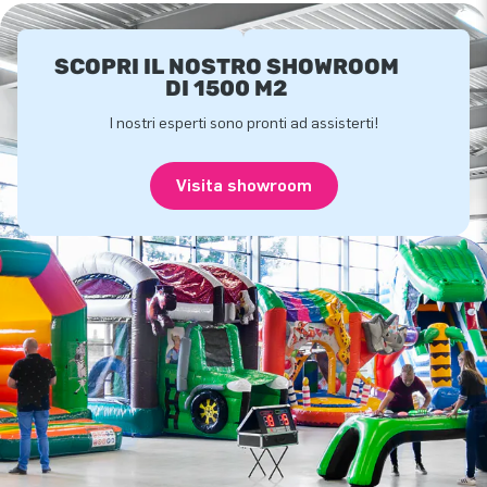
SCOPRI IL NOSTRO SHOWROOM
DI 1500 M2
I nostri esperti sono pronti ad assisterti!
Visita showroom