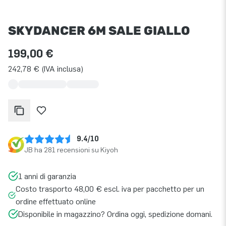
SKYDANCER 6M SALE GIALLO
199,00 €
242,78 € (IVA inclusa)
9.4/10
JB ha 281 recensioni su Kiyoh
1 anni di garanzia
Costo trasporto 48,00 € escl. iva per pacchetto per un
ordine effettuato online
Disponibile in magazzino? Ordina oggi, spedizione domani.