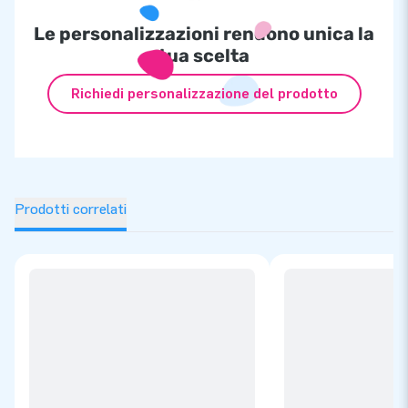
Le personalizzazioni rendono unica la
tua scelta
Richiedi personalizzazione del prodotto
Prodotti correlati