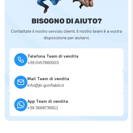
BISOGNO DI AIUTO?
Contattate il nostro servizio clienti. Il nostro team è a vostra
disposizione per aiutarvi.
Telefona Team di vendita
+39 0457860003
Mail Team di vendita
info@jb-gonfiabili.it
App Team di vendita
+39 3668736611