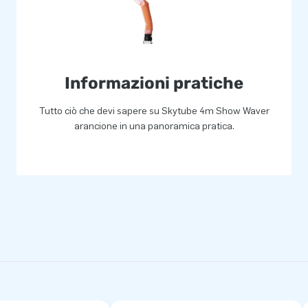
Informazioni pratiche
Tutto ciò che devi sapere su Skytube 4m Show Waver
arancione in una panoramica pratica.