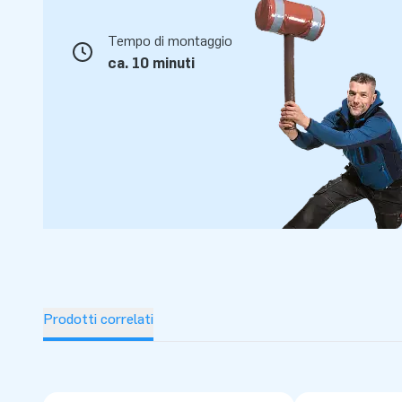
Tempo di montaggio
ca. 10 minuti
Prodotti correlati