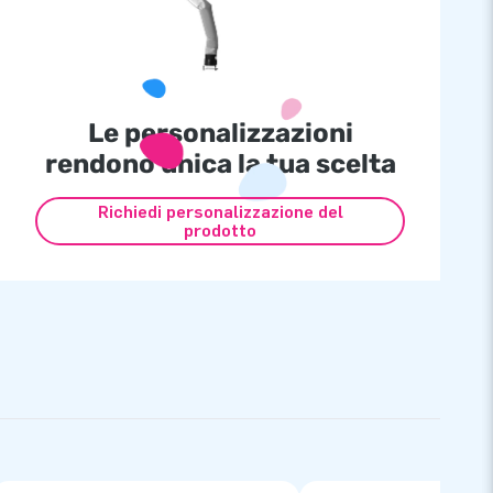
Le personalizzazioni
rendono unica la tua scelta
Richiedi personalizzazione del
prodotto