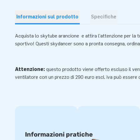
Informazioni sul prodotto
Specifiche
Acquista lo skytube arancione e attira l’attenzione per la t
sportivo! Questi skydancer sono a pronta consegna, ordinal
Attenzione:
questo prodotto viene offerto escluso il ve
ventilatore
con un prezzo di 290 euro escl. iva può essere
Informazioni pratiche