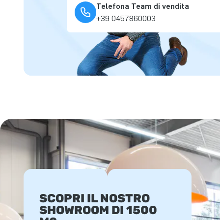
Telefona Team di vendita
+39 0457860003
SCOPRI IL NOSTRO
SHOWROOM DI 1500