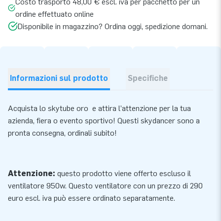
Costo trasporto 48,00 € escl. iva per pacchetto per un
ordine effettuato online
Disponibile in magazzino? Ordina oggi, spedizione domani.
Informazioni sul prodotto
Specifiche
Acquista lo skytube oro e attira l’attenzione per la tua
azienda, fiera o evento sportivo! Questi skydancer sono a
pronta consegna, ordinali subito!
Attenzione:
questo prodotto viene offerto escluso il
ventilatore 950w. Questo
ventilatore
con un prezzo di 290
euro escl. iva può essere ordinato separatamente.