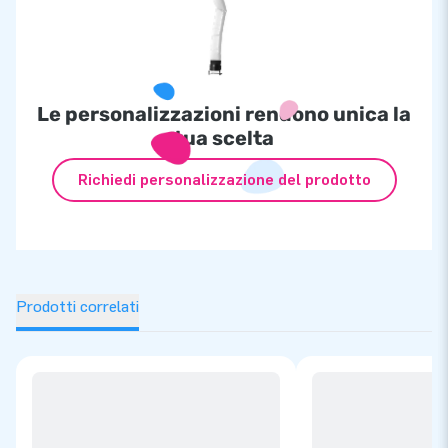
Le personalizzazioni rendono unica la
tua scelta
Richiedi personalizzazione del prodotto
Prodotti correlati