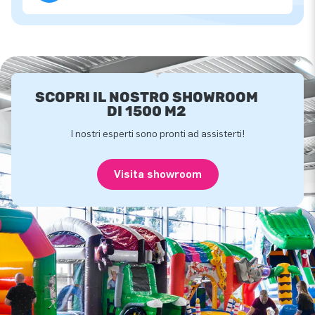
SCOPRI IL NOSTRO SHOWROOM
DI 1500 M2
I nostri esperti sono pronti ad assisterti!
Visita showroom