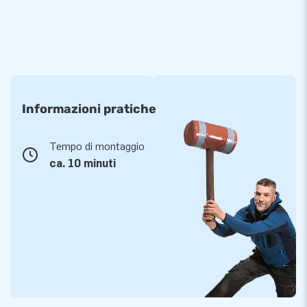
Informazioni pratiche
Tempo di montaggio
ca. 10 minuti