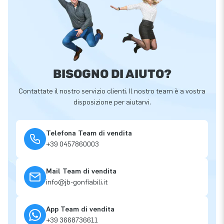
BISOGNO DI AIUTO?
Contattate il nostro servizio clienti. Il nostro team è a vostra
disposizione per aiutarvi.
Telefona Team di vendita
+39 0457860003
Mail Team di vendita
info@jb-gonfiabili.it
App Team di vendita
+39 3668736611