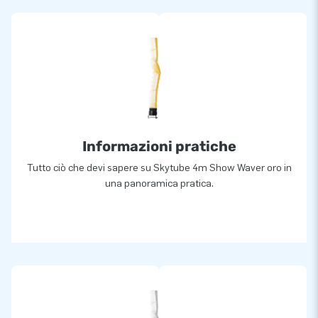
Informazioni pratiche
Tutto ciò che devi sapere su Skytube 4m Show Waver oro in
una panoramica pratica.