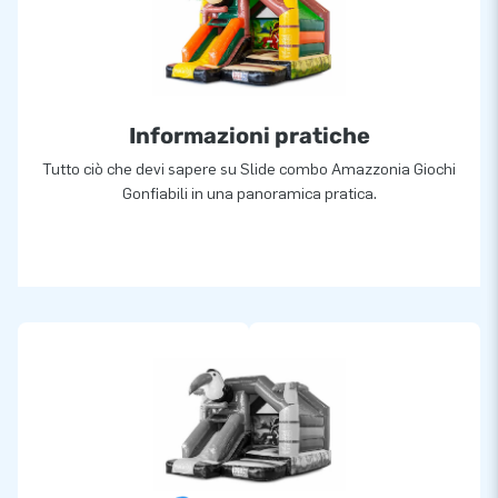
Informazioni pratiche
Tutto ciò che devi sapere su Slide combo Amazzonia Giochi
Gonfiabili in una panoramica pratica.