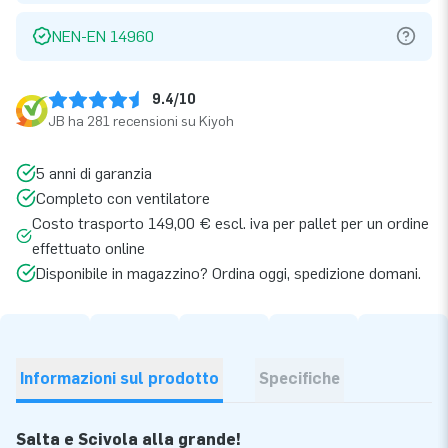
NEN-EN 14960
9.4/10
JB ha 281 recensioni su Kiyoh
5 anni di garanzia
Completo con ventilatore
Costo trasporto 149,00 € escl. iva per pallet per un ordine
effettuato online
Disponibile in magazzino? Ordina oggi, spedizione domani.
Informazioni sul prodotto
Specifiche
Salta e Scivola alla grande!