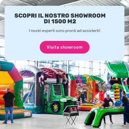
SCOPRI IL NOSTRO SHOWROOM
DI 1500 M2
I nostri esperti sono pronti ad assisterti!
Visita showroom