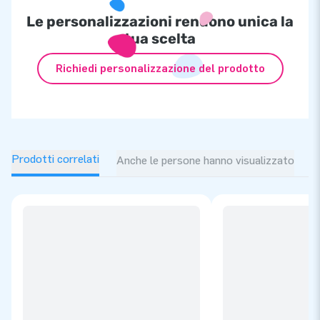
Le personalizzazioni rendono unica la
tua scelta
Richiedi personalizzazione del prodotto
Prodotti correlati
Anche le persone hanno visualizzato