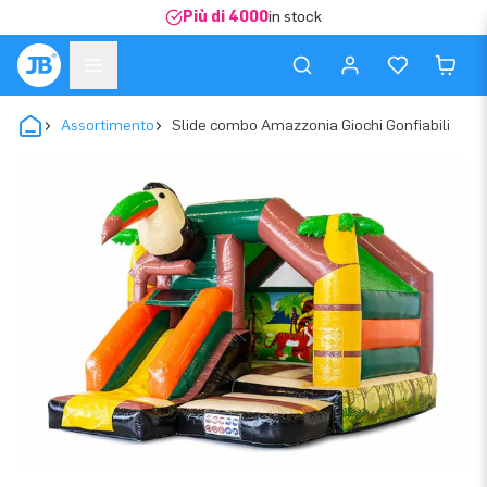
Più di 4000
in stock
Assortimento
Slide combo Amazzonia Giochi Gonfiabili