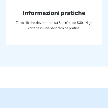
Informazioni pratiche
Tutto ciò che devi sapere su Slip n" slide S30 - High
Voltage in una panoramica pratica.