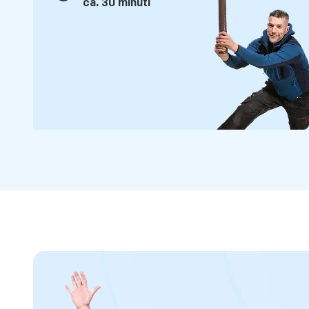
ca. 30 minuti