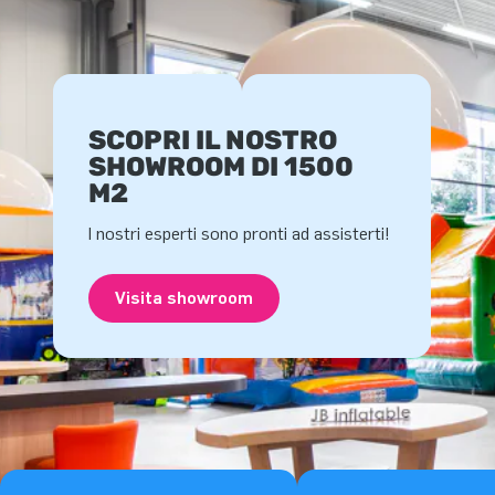
SCOPRI IL NOSTRO
SHOWROOM DI 1500
M2
I nostri esperti sono pronti ad assisterti!
Visita showroom