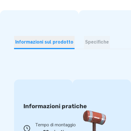
Informazioni sul prodotto
Specifiche
Informazioni pratiche
Tempo di montaggio