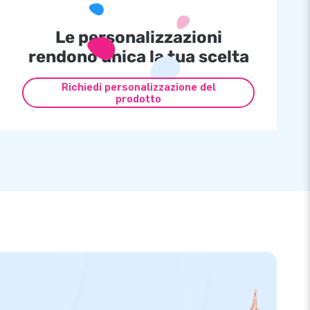
Le personalizzazioni
rendono unica la tua scelta
Richiedi personalizzazione del
prodotto