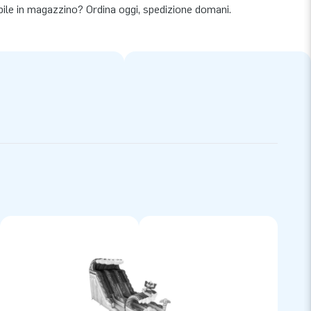
bile in magazzino? Ordina oggi, spedizione domani.