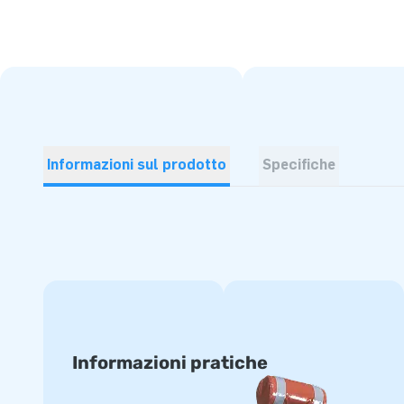
Informazioni sul prodotto
Specifiche
Informazioni pratiche