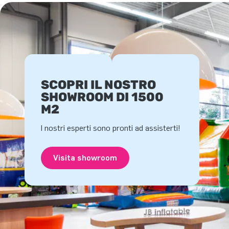
SCOPRI IL NOSTRO
SHOWROOM DI 1500
M2
I nostri esperti sono pronti ad assisterti!
Visita showroom