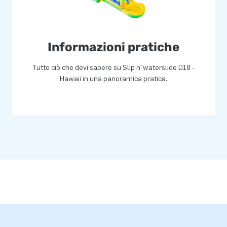
Informazioni pratiche
Tutto ciò che devi sapere su Slip n"waterslide D18 -
Hawaii in una panoramica pratica.