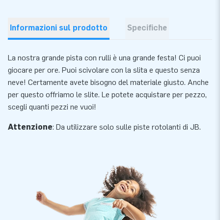
Informazioni sul prodotto
Specifiche
La nostra grande pista con rulli è una grande festa! Ci puoi
giocare per ore. Puoi scivolare con la slita e questo senza
neve! Certamente avete bisogno del materiale giusto. Anche
per questo offriamo le slite. Le potete acquistare per pezzo,
scegli quanti pezzi ne vuoi!
Attenzione
: Da utilizzare solo sulle piste rotolanti di JB.