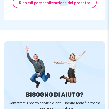
Richiedi personalizzazione del prodotto
BISOGNO DI AIUTO?
Contattate il nostro servizio clienti. Il nostro team è a vostra
disposizione per aiutarvi.