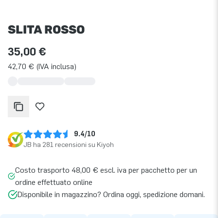
SLITA ROSSO
35,00 €
42,70 € (IVA inclusa)
9.4/10
JB ha 281 recensioni su Kiyoh
Costo trasporto 48,00 € escl. iva per pacchetto per un
ordine effettuato online
Disponibile in magazzino? Ordina oggi, spedizione domani.