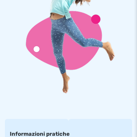
Informazioni pratiche