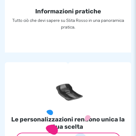
Informazioni pratiche
Tutto ciò che devi sapere su Slita Rosso in una panoramica
pratica.
Le personalizzazioni rendono unica la
tua scelta