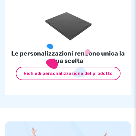
Le personalizzazioni rendono unica la
tua scelta
Richiedi personalizzazione del prodotto