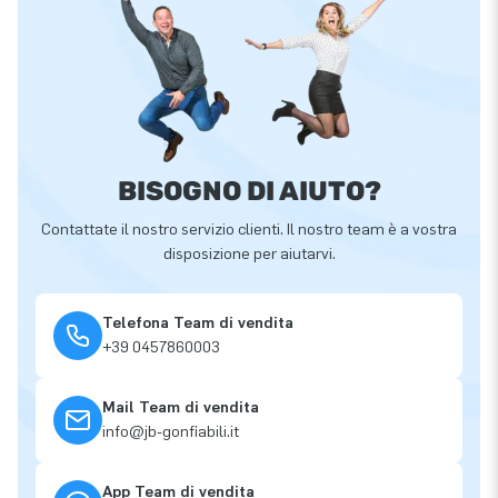
BISOGNO DI AIUTO?
Contattate il nostro servizio clienti. Il nostro team è a vostra
disposizione per aiutarvi.
Telefona Team di vendita
+39 0457860003
Mail Team di vendita
info@jb-gonfiabili.it
App Team di vendita