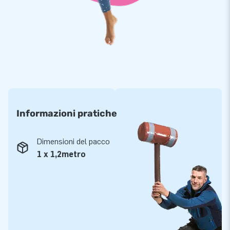
Informazioni pratiche
Dimensioni del pacco
1 x 1,2metro