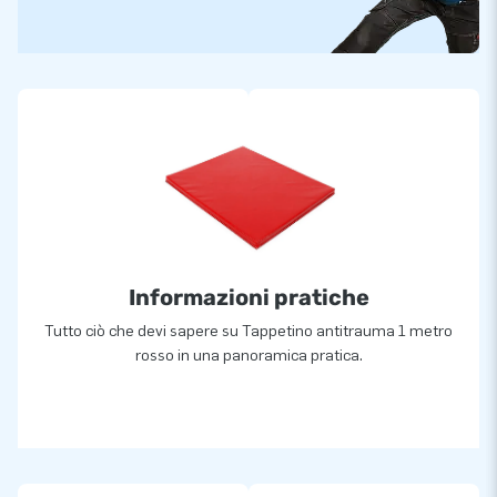
Informazioni pratiche
Tutto ciò che devi sapere su Tappetino antitrauma 1 metro
rosso in una panoramica pratica.