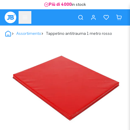
Più di 4000
in stock
Assortimento
Tappetino antitrauma 1 metro rosso