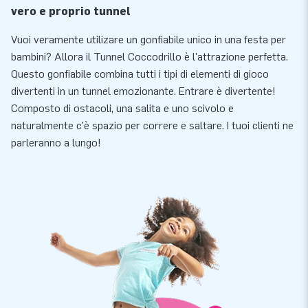
vero e proprio tunnel
Vuoi veramente utilizare un gonfiabile unico in una festa per
bambini? Allora il Tunnel Coccodrillo è l'attrazione perfetta.
Questo gonfiabile combina tutti i tipi di elementi di gioco
divertenti in un tunnel emozionante. Entrare è divertente!
Composto di ostacoli, una salita e uno scivolo e
naturalmente c'è spazio per correre e saltare. I tuoi clienti ne
parleranno a lungo!