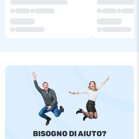
BISOGNO DI AIUTO?