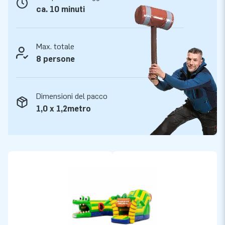
ca. 10 minuti
Max. totale
8 persone
Dimensioni del pacco
1,0 x 1,2metro