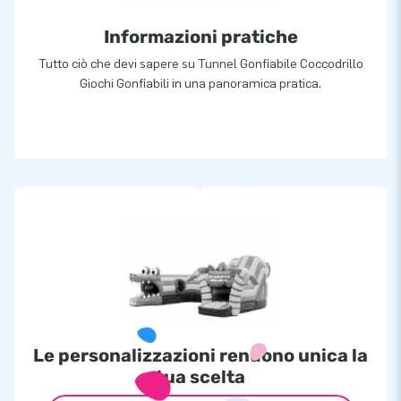
Informazioni pratiche
Tutto ciò che devi sapere su Tunnel Gonfiabile Coccodrillo
Giochi Gonfiabili in una panoramica pratica.
Le personalizzazioni rendono unica la
tua scelta