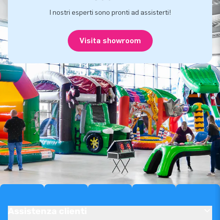
I nostri esperti sono pronti ad assisterti!
Visita showroom
Assistenza clienti