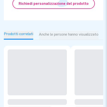
Richiedi personalizzazione del prodotto
Prodotti correlati
Anche le persone hanno visualizzato