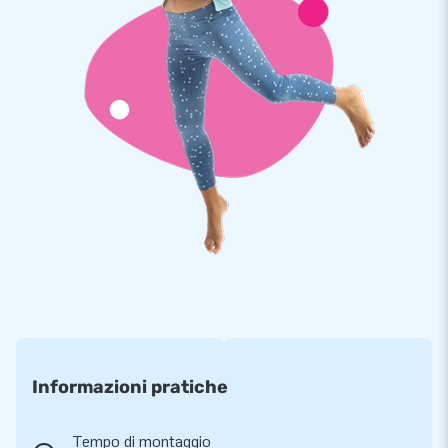
Informazioni pratiche
Tempo di montaggio