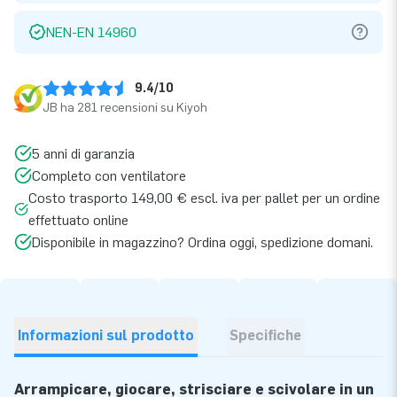
NEN-EN 14960
9.4/10
JB ha 281 recensioni su Kiyoh
5 anni di garanzia
Completo con ventilatore
Costo trasporto 149,00 € escl. iva per pallet per un ordine
effettuato online
Disponibile in magazzino? Ordina oggi, spedizione domani.
Informazioni sul prodotto
Specifiche
Arrampicare, giocare, strisciare e scivolare in un