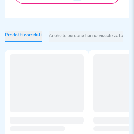
Prodotti correlati
Anche le persone hanno visualizzato