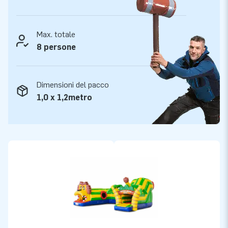
Max. totale
8 persone
Dimensioni del pacco
1,0 x 1,2metro