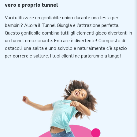
vero e proprio tunnel
Vuoi utilizzare un gonfiabile unico durante una festa per
bambini? Allora il Tunnel Giungla è l'attrazione perfetta.
Questo gonfiabile combina tutti gli elementi gioco divertenti in
un tunnel emozionante. Entrare è divertente! Composto di
ostacoli, una salita e uno scivolo e naturalmente c'è spazio
per correre e saltare. I tuoi clienti ne parleranno a lungo!