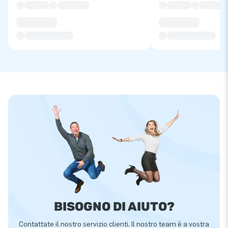
BISOGNO DI AIUTO?
Contattate il nostro servizio clienti. Il nostro team è a vostra