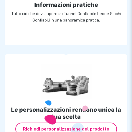
Informazioni pratiche
Tutto ciò che devi sapere su Tunnel Gonfiabile Leone Giochi
Gonfiabili in una panoramica pratica.
Le personalizzazioni rendono unica la
tua scelta
Richiedi personalizzazione del prodotto