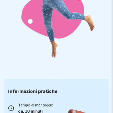
Informazioni pratiche
Tempo di montaggio
ca. 10 minuti