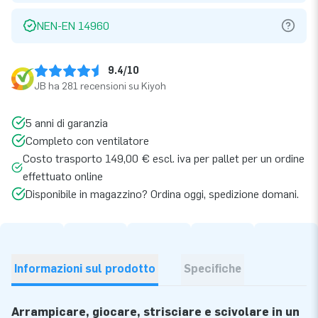
NEN-EN 14960
9.4/10
JB ha 281 recensioni su Kiyoh
5 anni di garanzia
Completo con ventilatore
Costo trasporto 149,00 € escl. iva per pallet per un ordine
effettuato online
Disponibile in magazzino? Ordina oggi, spedizione domani.
Informazioni sul prodotto
Specifiche
Arrampicare, giocare, strisciare e scivolare in un