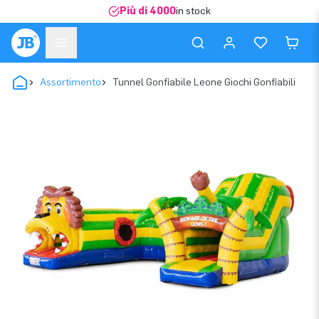
Più di 4000
in stock
Assortimento
Tunnel Gonfiabile Leone Giochi Gonfiabili