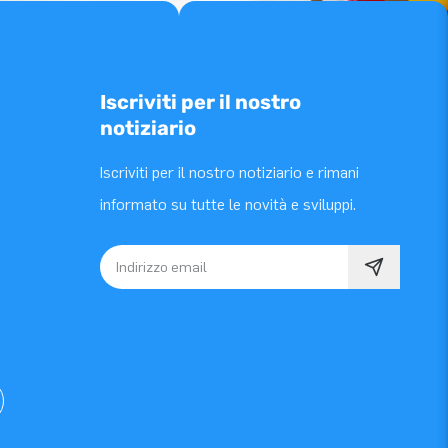
Iscriviti per il nostro
notiziario
Iscriviti per il nostro notiziario e rimani
informato su tutte le novità e sviluppi.
Indirizzo email