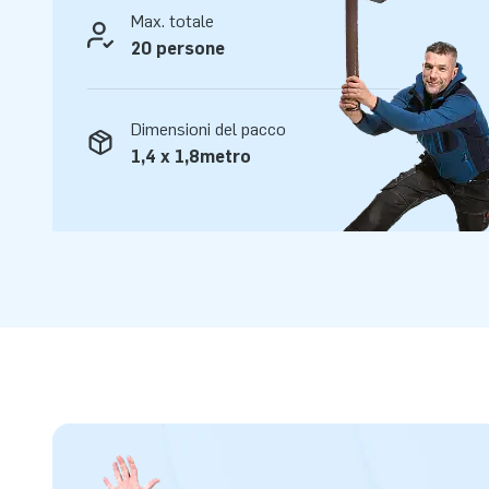
Max. totale
20 persone
Dimensioni del pacco
1,4 x 1,8metro