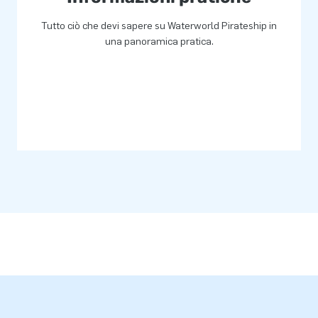
Tutto ciò che devi sapere su Waterworld Pirateship in
una panoramica pratica.