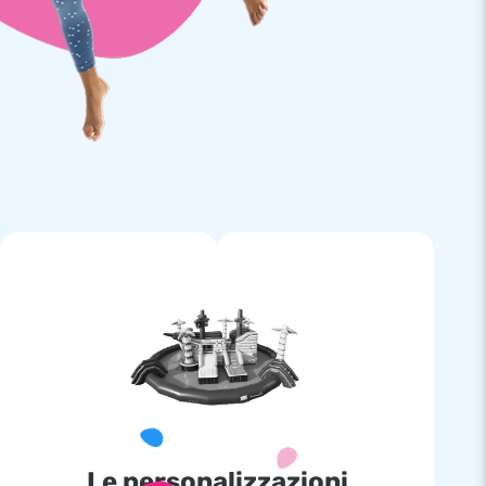
Le personalizzazioni