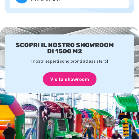
SCOPRI IL NOSTRO SHOWROOM
DI 1500 M2
I nostri esperti sono pronti ad assisterti!
Visita showroom