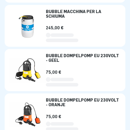
BUBBLE MACCHINA PER LA
SCHIUMA
245,00 €
BUBBLE DOMPELPOMP EU 230VOLT
- GEEL
75,00 €
BUBBLE DOMPELPOMP EU 230VOLT
- ORANJE
75,00 €