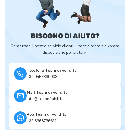
BISOGNO DI AIUTO?
Contattate il nostro servizio clienti. Il nostro team è a vostra
disposizione per aiutarvi.
Telefona Team di vendita
+39 0457860003
Mail Team di vendita
info@jb-gonfiabili.it
App Team di vendita
+39 3668736611