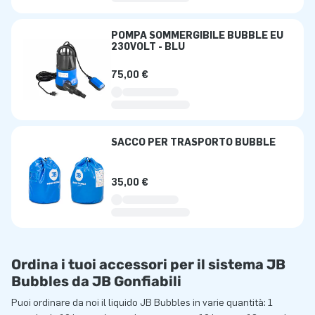
POMPA SOMMERGIBILE BUBBLE EU
230VOLT - BLU
75,00 €
SACCO PER TRASPORTO BUBBLE
35,00 €
Ordina i tuoi accessori per il sistema JB
Bubbles da JB Gonfiabili
Puoi ordinare da noi il liquido JB Bubbles in varie quantità: 1