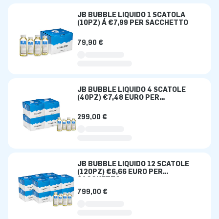
JB BUBBLE LIQUIDO 1 SCATOLA
(10PZ) Á €7,99 PER SACCHETTO
79,90 €
JB BUBBLE LIQUIDO 4 SCATOLE
(40PZ) €7,48 EURO PER
SACCHETTO
299,00 €
JB BUBBLE LIQUIDO 12 SCATOLE
(120PZ) €6,66 EURO PER
SACCHETTO
799,00 €