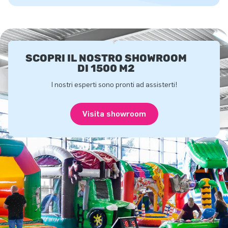
SCOPRI IL NOSTRO SHOWROOM
DI 1500 M2
I nostri esperti sono pronti ad assisterti!
Visita showroom