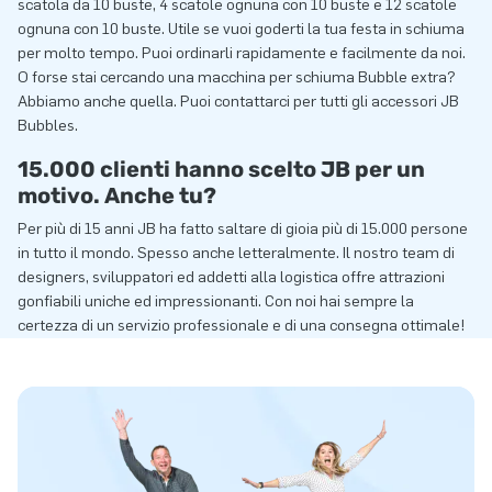
scatola da 10 buste, 4 scatole ognuna con 10 buste e 12 scatole
ognuna con 10 buste. Utile se vuoi goderti la tua festa in schiuma
per molto tempo. Puoi ordinarli rapidamente e facilmente da noi.
O forse stai cercando una macchina per schiuma Bubble extra?
Abbiamo anche quella. Puoi contattarci per tutti gli accessori JB
Bubbles.
15.000 clienti hanno scelto JB per un
motivo. Anche tu?
Per più di 15 anni JB ha fatto saltare di gioia più di 15.000 persone
in tutto il mondo. Spesso anche letteralmente. Il nostro team di
designers, sviluppatori ed addetti alla logistica offre attrazioni
gonfiabili uniche ed impressionanti. Con noi hai sempre la
certezza di un servizio professionale e di una consegna ottimale!