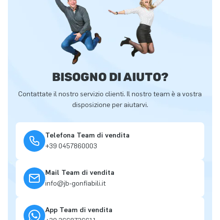
BISOGNO DI AIUTO?
Contattate il nostro servizio clienti. Il nostro team è a vostra
disposizione per aiutarvi.
Telefona Team di vendita
+39 0457860003
Mail Team di vendita
info@jb-gonfiabili.it
App Team di vendita