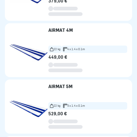
379,00 €
AIRMAT 4M
22 kg
4 x 1.4 x 0.1m
449,00 €
AIRMAT 5M
22 kg
5 x 1.4 x 0.1m
529,00 €