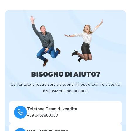
BISOGNO DI AIUTO?
Contattate il nostro servizio clienti. Il nostro team è a vostra
disposizione per aiutarvi.
Telefona Team di vendita
+39 0457860003