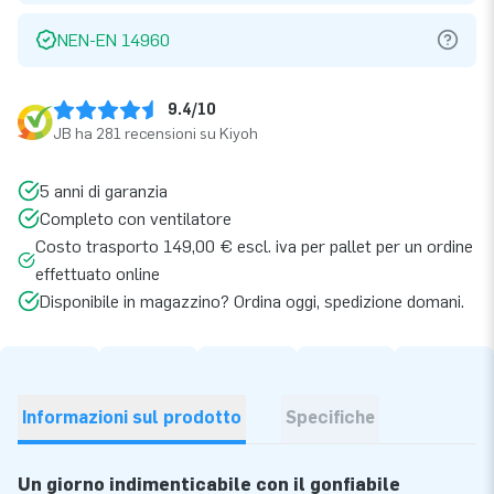
NEN-EN 14960
9.4/10
JB ha 281 recensioni su Kiyoh
5 anni di garanzia
Completo con ventilatore
Costo trasporto 149,00 € escl. iva per pallet per un ordine
effettuato online
Disponibile in magazzino? Ordina oggi, spedizione domani.
Informazioni sul prodotto
Specifiche
Un giorno indimenticabile con il gonfiabile