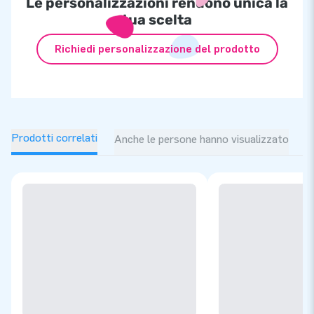
Le personalizzazioni rendono unica la
tua scelta
Richiedi personalizzazione del prodotto
Prodotti correlati
Anche le persone hanno visualizzato