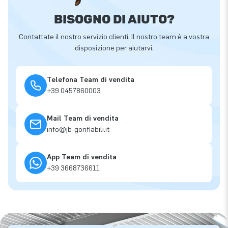
BISOGNO DI AIUTO?
Contattate il nostro servizio clienti. Il nostro team è a vostra
disposizione per aiutarvi.
Telefona Team di vendita
+39 0457860003
Mail Team di vendita
info@jb-gonfiabili.it
App Team di vendita
+39 3668736611