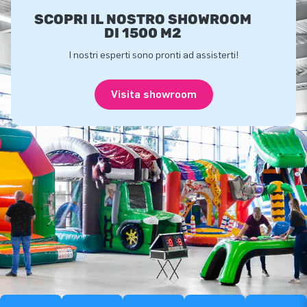
SCOPRI IL NOSTRO SHOWROOM
DI 1500 M2
I nostri esperti sono pronti ad assisterti!
Visita showroom