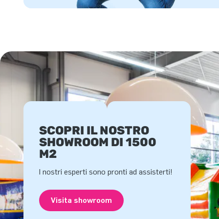
SCOPRI IL NOSTRO
SHOWROOM DI 1500
M2
I nostri esperti sono pronti ad assisterti!
Visita showroom