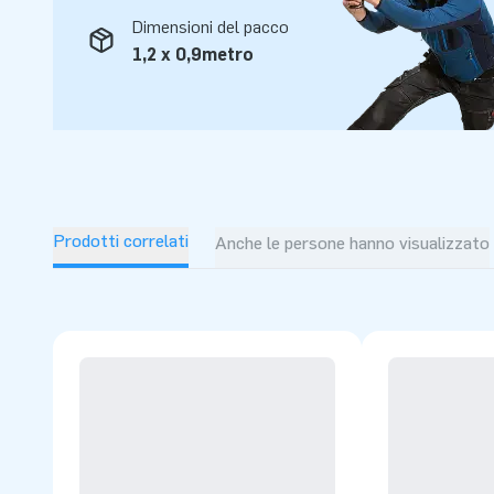
Dimensioni del pacco
1,2 x 0,9metro
Prodotti correlati
Anche le persone hanno visualizzato