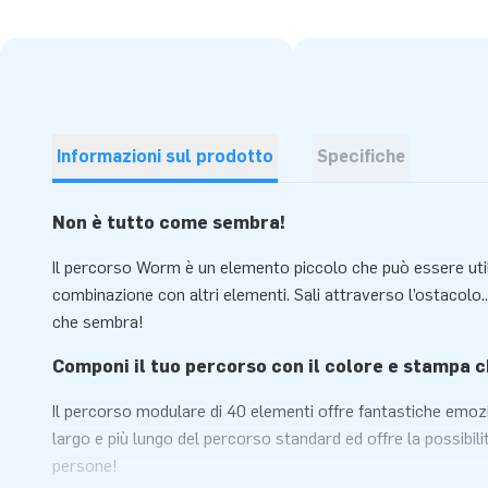
Informazioni sul prodotto
Specifiche
Non è tutto come sembra!
Il percorso Worm è un elemento piccolo che può essere uti
combinazione con altri elementi. Sali attraverso l’ostacolo..
che sembra!
Componi il tuo percorso con il colore e stampa c
Il percorso modulare di 40 elementi offre fantastiche emoz
largo e più lungo del percorso standard ed offre la possibilit
persone!