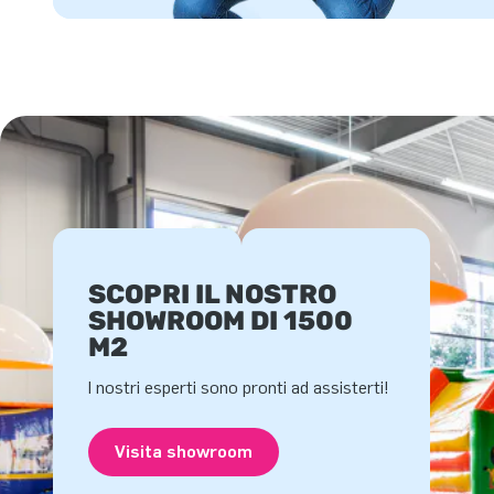
SCOPRI IL NOSTRO
SHOWROOM DI 1500
M2
I nostri esperti sono pronti ad assisterti!
Visita showroom