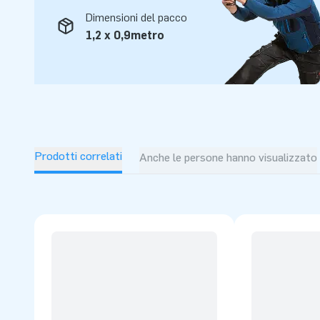
Dimensioni del pacco
1,2 x 0,9metro
Prodotti correlati
Anche le persone hanno visualizzato