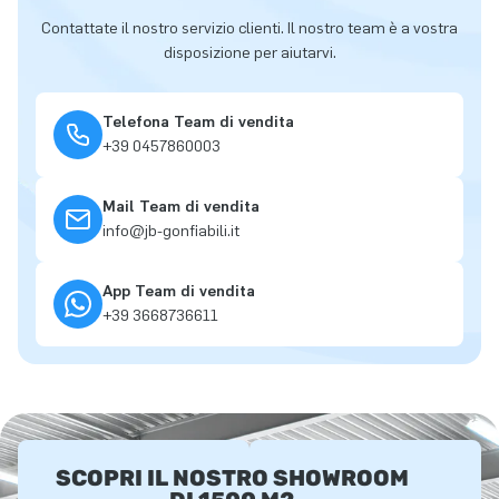
Contattate il nostro servizio clienti. Il nostro team è a vostra
disposizione per aiutarvi.
Telefona Team di vendita
+39 0457860003
Mail Team di vendita
info@jb-gonfiabili.it
App Team di vendita
+39 3668736611
SCOPRI IL NOSTRO SHOWROOM