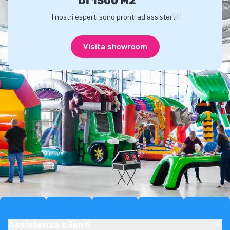
DI 1500 M2
I nostri esperti sono pronti ad assisterti!
Visita showroom
Assistenza clienti