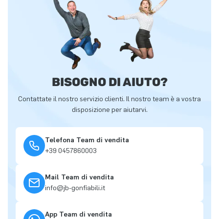
BISOGNO DI AIUTO?
Contattate il nostro servizio clienti. Il nostro team è a vostra
disposizione per aiutarvi.
Telefona Team di vendita
+39 0457860003
Mail Team di vendita
info@jb-gonfiabili.it
App Team di vendita