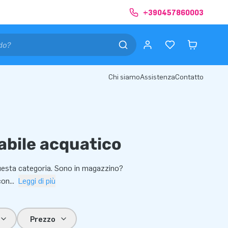
+390457860003
Chi siamo
Assistenza
Contatto
abile acquatico
 in questa categoria. Sono in magazzino?
con
...
Leggi di più
Prezzo