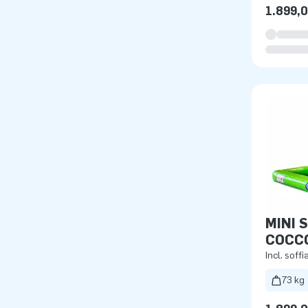
1.899,
MINI 
COCCO
ACQUA
Incl. soffi
73 kg