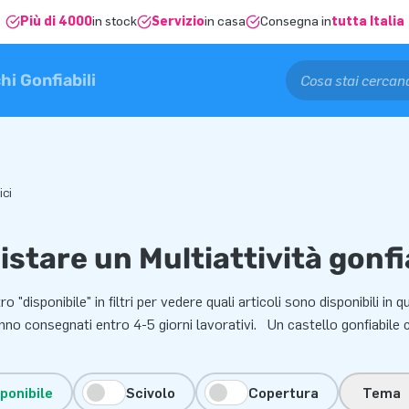
Più di 4000
in stock
Servizio
in casa
Consegna in
tutta Italia
hi Gonfiabili
ici
stare un Multiattività gonfi
iltro "disponibile" in filtri per vedere quali articoli sono disponibili
nno consegnati entro 4-5 giorni lavorativi. Un castello gonfiabile 
ponibile
Scivolo
Copertura
Tema