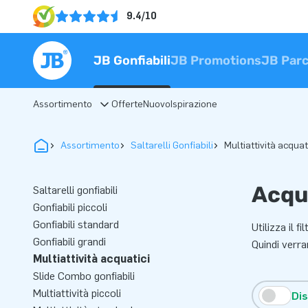
9.4/10
JB Gonfiabili
JB Promotions
JB Parc
Assortimento
Offerte
Nuovo
Ispirazione
Assortimento
Saltarelli Gonfiabili
Multiattività acquat
Acqui
Saltarelli gonfiabili
Gonfiabili piccoli
Gonfiabili standard
Utilizza il f
Gonfiabili grandi
Quindi verra
Multiattività acquatici
Slide Combo gonfiabili
Multiattività piccoli
Dis