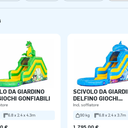
i
LO DA GIARDINO
SCIVOLO DA GIARD
GIOCHI GONFIABILI
DELFINO GIOCHI
GONFIABILI
atore
Incl. soffiatore
6.8 x 2.4 x 4.3m
90 kg
6.8 x 2.4 x 3.7m
00 €
1.795,00 €