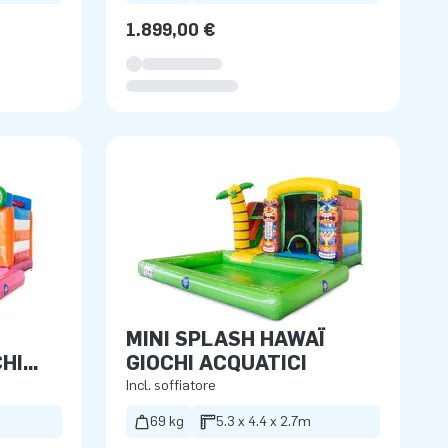
1.899,00 €
MINI SPLASH HAWAÏ
HI
GIOCHI ACQUATICI
Incl. soffiatore
69 kg
5.3 x 4.4 x 2.7m