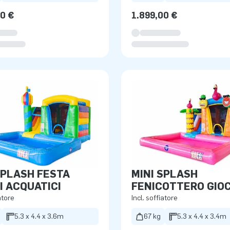
00 €
1.899,00 €
SPLASH FESTA
MINI SPLASH
I ACQUATICI
FENICOTTERO GIOC
ACQUATICI
atore
Incl. soffiatore
5.3 x 4.4 x 3.6m
67 kg
5.3 x 4.4 x 3.4m