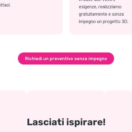
ttaci.
esigenze, realizziamo
gratuitamente e senza
impegno un progetto 3D.
Richiedi un preventivo senza impegno
Lasciati ispirare!