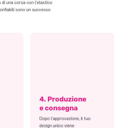
 di una corsa con l'elastico
gonfiabili sono un successo
4. Produzione
e consegna
Dopo l’approvazione, il tuo
design unico viene