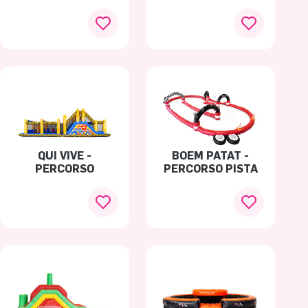
ACQUATICO
QUI VIVE -
BOEM PATAT -
PERCORSO
PERCORSO PISTA