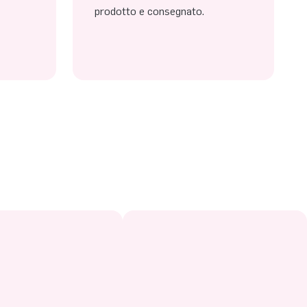
prodotto e consegnato.